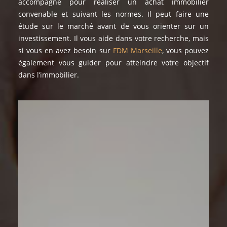
accompagne pour réaliser un achat immobilier
convenable et suivant les normes. Il peut faire une
étude sur le marché avant de vous orienter sur un
investissement. Il vous aide dans votre recherche, mais
si vous en avez besoin sur
FDM Marseille
, vous pouvez
également vous guider pour atteindre votre objectif
dans l’immobilier.