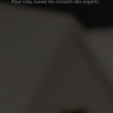
Pour cela, suivez les conseils des experts.