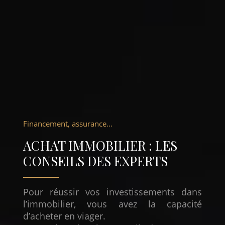
Financement, assurance…
ACHAT IMMOBILIER : LES
CONSEILS DES EXPERTS
Pour réussir vos investissements dans
l’immobilier, vous avez la capacité
d’acheter en viager.