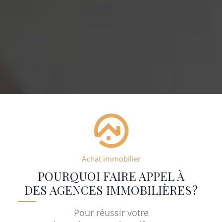
Achat immobilier
POURQUOI FAIRE APPEL À
DES AGENCES IMMOBILIÈRES ?
Pour réussir votre