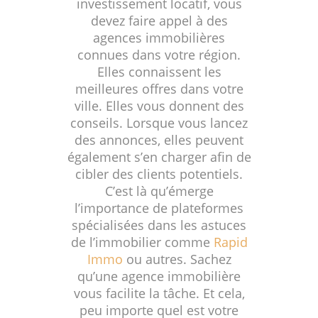
investissement locatif, vous
devez faire appel à des
agences immobilières
connues dans votre région.
Elles connaissent les
meilleures offres dans votre
ville. Elles vous donnent des
conseils. Lorsque vous lancez
des annonces, elles peuvent
également s’en charger afin de
cibler des clients potentiels.
C’est là qu’émerge
l’importance de plateformes
spécialisées dans les astuces
de l’immobilier comme
Rapid
Immo
ou autres. Sachez
qu’une agence immobilière
vous facilite la tâche. Et cela,
peu importe quel est votre