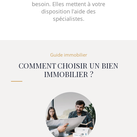
besoin. Elles mettent à votre
disposition l’aide des
spécialistes.
Guide immobilier
COMMENT CHOISIR UN BIEN
IMMOBILIER ?