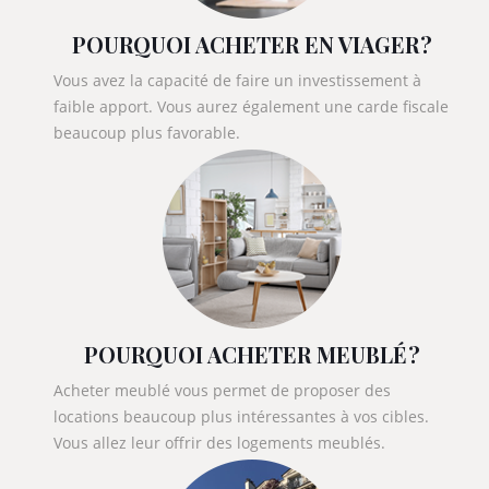
POURQUOI ACHETER EN VIAGER ?
Vous avez la capacité de faire un investissement à
faible apport. Vous aurez également une carde fiscale
beaucoup plus favorable.
POURQUOI ACHETER MEUBLÉ ?
Acheter meublé vous permet de proposer des
locations beaucoup plus intéressantes à vos cibles.
Vous allez leur offrir des logements meublés.