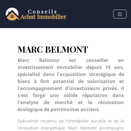
MARC BELMONT
Marc Belmont est conseiller en
investissement immobilier depuis 15 ans,
spécialisé dans l'acquisition stratégique de
biens à fort potentiel de valorisation et
l'accompagnement d'investisseurs privés. Il
s'est forgé une solide réputation dans
l'analyse de marché et la rénovation
écologique de patrimoines anciens.
Spécialiste reconnu de l'immobilier durable et de la
rénovation énergétique, Marc Belmont accompagne