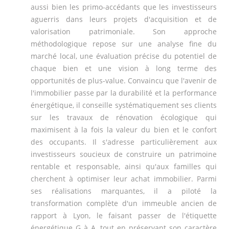
aussi bien les primo-accédants que les investisseurs
aguerris dans leurs projets d'acquisition et de
valorisation patrimoniale. Son approche
méthodologique repose sur une analyse fine du
marché local, une évaluation précise du potentiel de
chaque bien et une vision à long terme des
opportunités de plus-value. Convaincu que l'avenir de
l'immobilier passe par la durabilité et la performance
énergétique, il conseille systématiquement ses clients
sur les travaux de rénovation écologique qui
maximisent à la fois la valeur du bien et le confort
des occupants. Il s'adresse particulièrement aux
investisseurs soucieux de construire un patrimoine
rentable et responsable, ainsi qu'aux familles qui
cherchent à optimiser leur achat immobilier. Parmi
ses réalisations marquantes, il a piloté la
transformation complète d'un immeuble ancien de
rapport à Lyon, le faisant passer de l'étiquette
énergétique G à A, tout en préservant son caractère