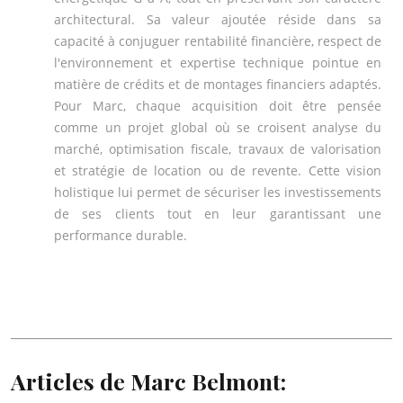
architectural. Sa valeur ajoutée réside dans sa
capacité à conjuguer rentabilité financière, respect de
l'environnement et expertise technique pointue en
matière de crédits et de montages financiers adaptés.
Pour Marc, chaque acquisition doit être pensée
comme un projet global où se croisent analyse du
marché, optimisation fiscale, travaux de valorisation
et stratégie de location ou de revente. Cette vision
holistique lui permet de sécuriser les investissements
de ses clients tout en leur garantissant une
performance durable.
Articles de Marc Belmont: