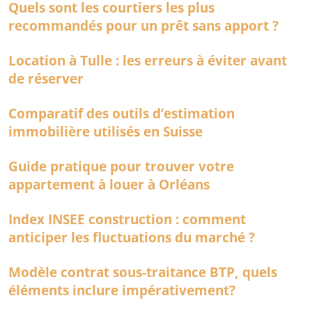
Quels sont les courtiers les plus
recommandés pour un prêt sans apport ?
Location à Tulle : les erreurs à éviter avant
de réserver
Comparatif des outils d’estimation
immobilière utilisés en Suisse
Guide pratique pour trouver votre
appartement à louer à Orléans
Index INSEE construction : comment
anticiper les fluctuations du marché ?
Modèle contrat sous-traitance BTP, quels
éléments inclure impérativement?