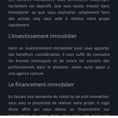
facilement vos objectifs. Que vous voulez investir dans
l’immobilier ou que vous souhaitiez simplement faire
des achats, cela vous aide à réaliser votre projet
rapidement.
L’investissement immobilier
Faire un investissement immobilier peut vous apporter
des bénéfices considérables. Il vous suffit de connaitre
les bonnes techniques et de suivre les conseils des
professionnels dans le domaine. Faites aussi appel à
une agence connue.
Le financement immobilier
En faisant une demande de crédit ou de prêt immobilier,
vous avez la possibilité de réaliser votre projet. Il s’agit
d’une offre qui vous donne un financement sur
l’acquisition de votre bien. Que cela soit pour une