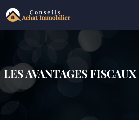
LES AVANTAGES FISCAUX