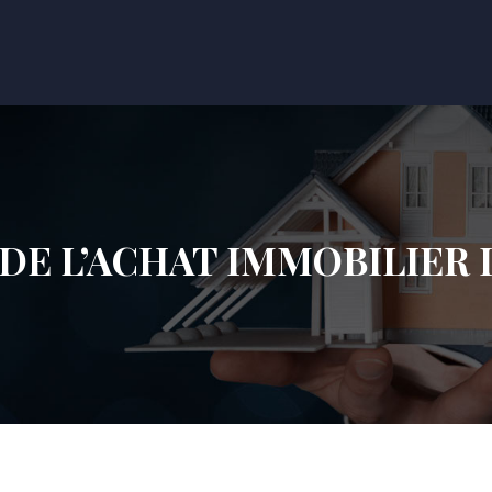
 DE L’ACHAT IMMOBILIER 