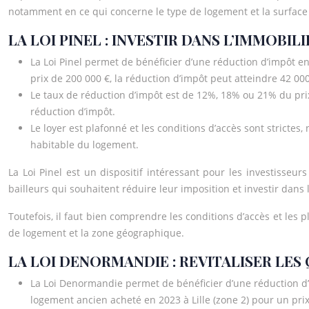
notamment en ce qui concerne le type de logement et la surface
LA LOI PINEL : INVESTIR DANS L’IMMOBIL
La Loi Pinel permet de bénéficier d’une réduction d’impôt e
prix de 200 000 €, la réduction d’impôt peut atteindre 42 000
Le taux de réduction d’impôt est de 12%, 18% ou 21% du prix d
réduction d’impôt.
Le loyer est plafonné et les conditions d’accès sont strict
habitable du logement.
La Loi Pinel est un dispositif intéressant pour les investisseur
bailleurs qui souhaitent réduire leur imposition et investir dans 
Toutefois, il faut bien comprendre les conditions d’accès et les 
de logement et la zone géographique.
LA LOI DENORMANDIE : REVITALISER LES
La Loi Denormandie permet de bénéficier d’une réduction d’
logement ancien acheté en 2023 à Lille (zone 2) pour un prix