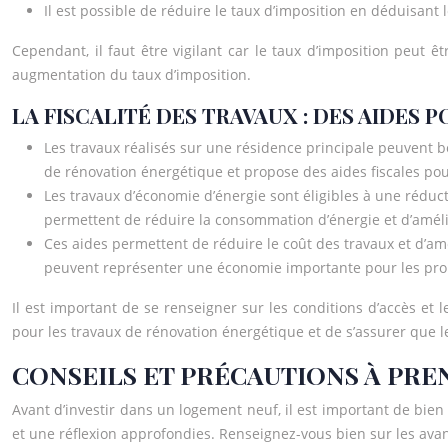
Il est possible de réduire le taux d’imposition en déduisant l
Cependant, il faut être vigilant car le taux d’imposition peut ê
augmentation du taux d’imposition.
LA FISCALITÉ DES TRAVAUX : DES AIDES
Les travaux réalisés sur une résidence principale peuvent b
de rénovation énergétique et propose des aides fiscales pou
Les travaux d’économie d’énergie sont éligibles à une réduc
permettent de réduire la consommation d’énergie et d’améli
Ces aides permettent de réduire le coût des travaux et d’am
peuvent représenter une économie importante pour les prop
Il est important de se renseigner sur les conditions d’accès et les
pour les travaux de rénovation énergétique et de s’assurer que le
CONSEILS ET PRÉCAUTIONS À PRE
Avant d’investir dans un logement neuf, il est important de bie
et une réflexion approfondies. Renseignez-vous bien sur les ava