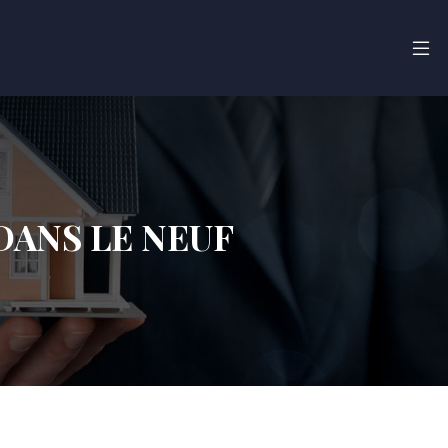
DANS LE NEUF