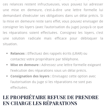
ces relances restent infructueuses, vous pouvez lui adresser
une mise en demeure, c’est-à-dire une lettre formelle lui
demandant d’exécuter ses obligations dans un délai précis. Si
la mise en demeure reste sans effet, vous pouvez envisager de
consigner les loyers (avec l’autorisation du juge) jusqu’à ce que
les réparations soient effectuées. Consignez les loyers, c’est
une solution radicale mais efficace pour débloquer la
situation.
Relances :
Effectuez des rappels écrits (LRAR) ou
contactez votre propriétaire par téléphone.
Mise en demeure :
Adressez une lettre formelle exigeant
l’exécution des réparations sous un délai précis.
Consignation des loyers :
Envisagez cette option avec
l’autorisation du juge si les réparations ne sont pas
effectuées.
LE PROPRIÉTAIRE REFUSE DE PRENDRE
EN CHARGE LES RÉPARATIONS