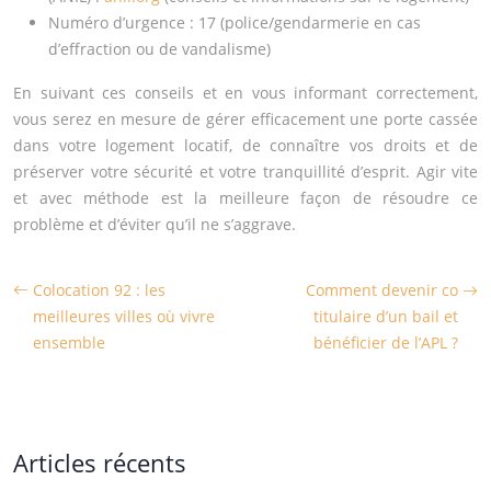
Numéro d’urgence : 17 (police/gendarmerie en cas
d’effraction ou de vandalisme)
En suivant ces conseils et en vous informant correctement,
vous serez en mesure de gérer efficacement une porte cassée
dans votre logement locatif, de connaître vos droits et de
préserver votre sécurité et votre tranquillité d’esprit. Agir vite
et avec méthode est la meilleure façon de résoudre ce
problème et d’éviter qu’il ne s’aggrave.
Colocation 92 : les
Comment devenir co
meilleures villes où vivre
titulaire d’un bail et
ensemble
bénéficier de l’APL ?
Articles récents