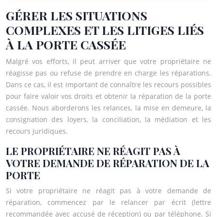
GÉRER LES SITUATIONS
COMPLEXES ET LES LITIGES LIÉS
À LA PORTE CASSÉE
Malgré vos efforts, il peut arriver que votre propriétaire ne
réagisse pas ou refuse de prendre en charge les réparations.
Dans ce cas, il est important de connaître les recours possibles
pour faire valoir vos droits et obtenir la réparation de la porte
cassée. Nous aborderons les relances, la mise en demeure, la
consignation des loyers, la conciliation, la médiation et les
recours juridiques.
LE PROPRIÉTAIRE NE RÉAGIT PAS À
VOTRE DEMANDE DE RÉPARATION DE LA
PORTE
Si votre propriétaire ne réagit pas à votre demande de
réparation, commencez par le relancer par écrit (lettre
recommandée avec accusé de réception) ou par téléphone. Si