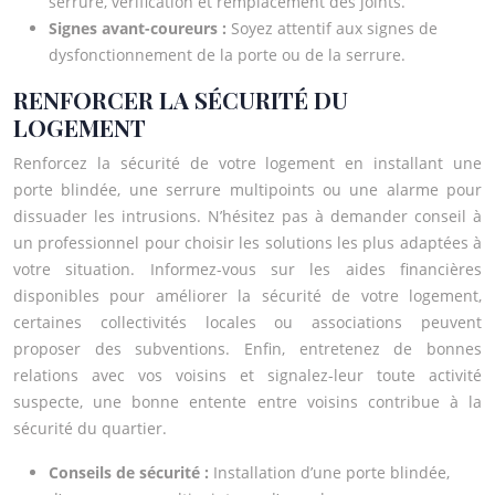
serrure, vérification et remplacement des joints.
Signes avant-coureurs :
Soyez attentif aux signes de
dysfonctionnement de la porte ou de la serrure.
RENFORCER LA SÉCURITÉ DU
LOGEMENT
Renforcez la sécurité de votre logement en installant une
porte blindée, une serrure multipoints ou une alarme pour
dissuader les intrusions. N’hésitez pas à demander conseil à
un professionnel pour choisir les solutions les plus adaptées à
votre situation. Informez-vous sur les aides financières
disponibles pour améliorer la sécurité de votre logement,
certaines collectivités locales ou associations peuvent
proposer des subventions. Enfin, entretenez de bonnes
relations avec vos voisins et signalez-leur toute activité
suspecte, une bonne entente entre voisins contribue à la
sécurité du quartier.
Conseils de sécurité :
Installation d’une porte blindée,