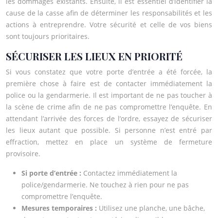
les dommages existants. Ensuite, il est essentiel d’identifier la
cause de la casse afin de déterminer les responsabilités et les
actions à entreprendre. Votre sécurité et celle de vos biens
sont toujours prioritaires.
SÉCURISER LES LIEUX EN PRIORITÉ
Si vous constatez que votre porte d’entrée a été forcée, la
première chose à faire est de contacter immédiatement la
police ou la gendarmerie. Il est important de ne pas toucher à
la scène de crime afin de ne pas compromettre l’enquête. En
attendant l’arrivée des forces de l’ordre, essayez de sécuriser
les lieux autant que possible. Si personne n’est entré par
effraction, mettez en place un système de fermeture
provisoire.
Si porte d’entrée :
Contactez immédiatement la
police/gendarmerie. Ne touchez à rien pour ne pas
compromettre l’enquête.
Mesures temporaires :
Utilisez une planche, une bâche,