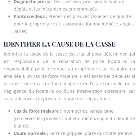
Diagnostic précis :
Décrivez avec précision le type de
dégâts et les mécanismes endommagés.
Photos/vidéos :
Prenez des preuves visuelles de qualité
pour le propriétaire et l’assurance (bonne lumière, angles
variés).
IDENTIFIER LA CAUSE DE LA CASSE
Identifier la cause de la casse est crucial pour déterminer qui
est responsable de la réparation de porte locataire. La
responsabilité peut incomber au propriétaire, au locataire, ou
être liée à un cas de force majeure. Il est essentiel d’évaluer si
la cause est un cas de force majeure, de l’usure normale, de la
négligence du locataire ou d’une intervention extérieure, car
cela influencera la prise en charge des réparations.
Cas de force majeure :
Intempéries, vandalisme
(conservez les preuves : bulletin météo, copie du dépôt de
plainte).
Usure normale :
Serrure grippée, porte qui frotte (relève