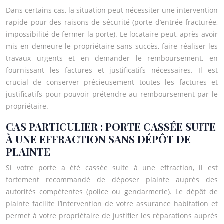
Dans certains cas, la situation peut nécessiter une intervention
rapide pour des raisons de sécurité (porte d’entrée fracturée,
impossibilité de fermer la porte). Le locataire peut, après avoir
mis en demeure le propriétaire sans succès, faire réaliser les
travaux urgents et en demander le remboursement, en
fournissant les factures et justificatifs nécessaires. Il est
crucial de conserver précieusement toutes les factures et
justificatifs pour pouvoir prétendre au remboursement par le
propriétaire.
CAS PARTICULIER : PORTE CASSÉE SUITE
À UNE EFFRACTION SANS DÉPÔT DE
PLAINTE
Si votre porte a été cassée suite à une effraction, il est
fortement recommandé de déposer plainte auprès des
autorités compétentes (police ou gendarmerie). Le dépôt de
plainte facilite l’intervention de votre assurance habitation et
permet à votre propriétaire de justifier les réparations auprès