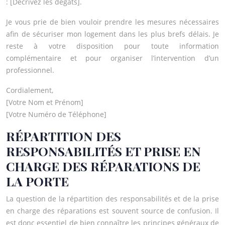
: [Décrivez les dégâts].
Je vous prie de bien vouloir prendre les mesures nécessaires
afin de sécuriser mon logement dans les plus brefs délais. Je
reste à votre disposition pour toute information
complémentaire et pour organiser l’intervention d’un
professionnel.
Cordialement,
[Votre Nom et Prénom]
[Votre Numéro de Téléphone]
RÉPARTITION DES
RESPONSABILITÉS ET PRISE EN
CHARGE DES RÉPARATIONS DE
LA PORTE
La question de la répartition des responsabilités et de la prise
en charge des réparations est souvent source de confusion. Il
est donc essentiel de bien connaître les principes généraux de