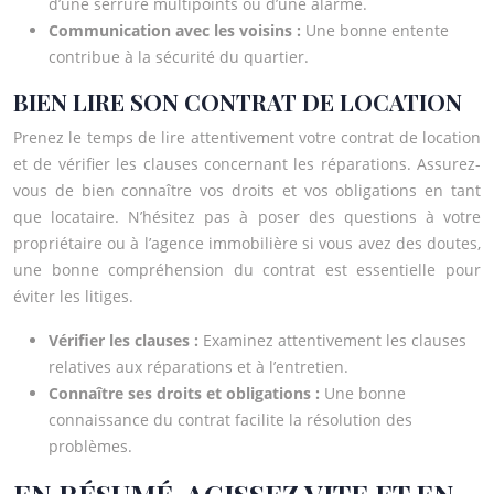
d’une serrure multipoints ou d’une alarme.
Communication avec les voisins :
Une bonne entente
contribue à la sécurité du quartier.
BIEN LIRE SON CONTRAT DE LOCATION
Prenez le temps de lire attentivement votre contrat de location
et de vérifier les clauses concernant les réparations. Assurez-
vous de bien connaître vos droits et vos obligations en tant
que locataire. N’hésitez pas à poser des questions à votre
propriétaire ou à l’agence immobilière si vous avez des doutes,
une bonne compréhension du contrat est essentielle pour
éviter les litiges.
Vérifier les clauses :
Examinez attentivement les clauses
relatives aux réparations et à l’entretien.
Connaître ses droits et obligations :
Une bonne
connaissance du contrat facilite la résolution des
problèmes.
EN RÉSUMÉ, AGISSEZ VITE ET EN