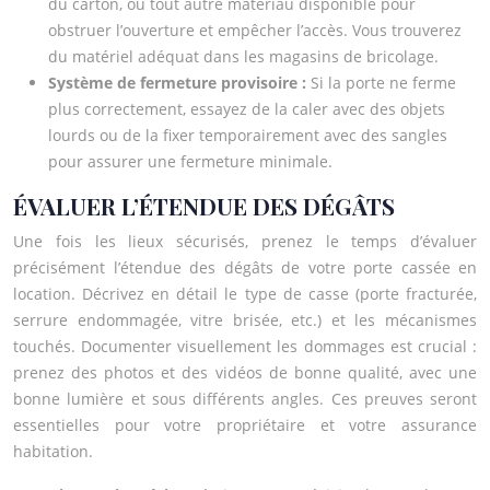
du carton, ou tout autre matériau disponible pour
obstruer l’ouverture et empêcher l’accès. Vous trouverez
du matériel adéquat dans les magasins de bricolage.
Système de fermeture provisoire :
Si la porte ne ferme
plus correctement, essayez de la caler avec des objets
lourds ou de la fixer temporairement avec des sangles
pour assurer une fermeture minimale.
ÉVALUER L’ÉTENDUE DES DÉGÂTS
Une fois les lieux sécurisés, prenez le temps d’évaluer
précisément l’étendue des dégâts de votre porte cassée en
location. Décrivez en détail le type de casse (porte fracturée,
serrure endommagée, vitre brisée, etc.) et les mécanismes
touchés. Documenter visuellement les dommages est crucial :
prenez des photos et des vidéos de bonne qualité, avec une
bonne lumière et sous différents angles. Ces preuves seront
essentielles pour votre propriétaire et votre assurance
habitation.