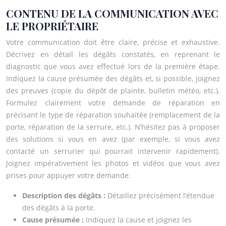
CONTENU DE LA COMMUNICATION AVEC
LE PROPRIÉTAIRE
Votre communication doit être claire, précise et exhaustive.
Décrivez en détail les dégâts constatés, en reprenant le
diagnostic que vous avez effectué lors de la première étape.
Indiquez la cause présumée des dégâts et, si possible, joignez
des preuves (copie du dépôt de plainte, bulletin météo, etc.).
Formulez clairement votre demande de réparation en
précisant le type de réparation souhaitée (remplacement de la
porte, réparation de la serrure, etc.). N’hésitez pas à proposer
des solutions si vous en avez (par exemple, si vous avez
contacté un serrurier qui pourrait intervenir rapidement).
Joignez impérativement les photos et vidéos que vous avez
prises pour appuyer votre demande.
Description des dégâts :
Détaillez précisément l’étendue
des dégâts à la porte.
Cause présumée :
Indiquez la cause et joignez les