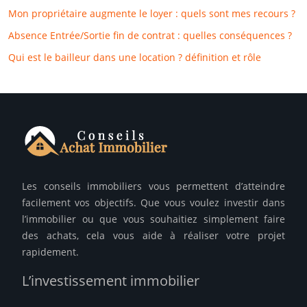
Mon propriétaire augmente le loyer : quels sont mes recours ?
Absence Entrée/Sortie fin de contrat : quelles conséquences ?
Qui est le bailleur dans une location ? définition et rôle
Les conseils immobiliers vous permettent d’atteindre
facilement vos objectifs. Que vous voulez investir dans
l’immobilier ou que vous souhaitiez simplement faire
des achats, cela vous aide à réaliser votre projet
rapidement.
L’investissement immobilier