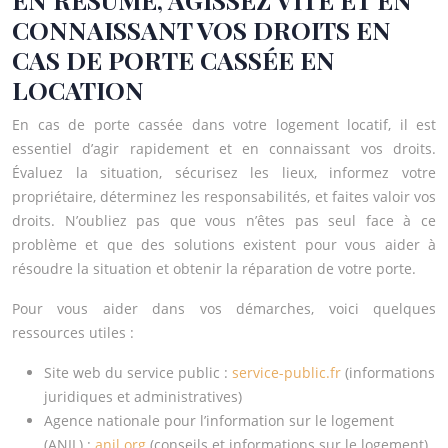
CONNAISSANT VOS DROITS EN
CAS DE PORTE CASSÉE EN
LOCATION
En cas de porte cassée dans votre logement locatif, il est
essentiel d’agir rapidement et en connaissant vos droits.
Évaluez la situation, sécurisez les lieux, informez votre
propriétaire, déterminez les responsabilités, et faites valoir vos
droits. N’oubliez pas que vous n’êtes pas seul face à ce
problème et que des solutions existent pour vous aider à
résoudre la situation et obtenir la réparation de votre porte.
Pour vous aider dans vos démarches, voici quelques
ressources utiles :
Site web du service public :
service-public.fr
(informations
juridiques et administratives)
Agence nationale pour l’information sur le logement
(ANIL) :
anil.org
(conseils et informations sur le logement)