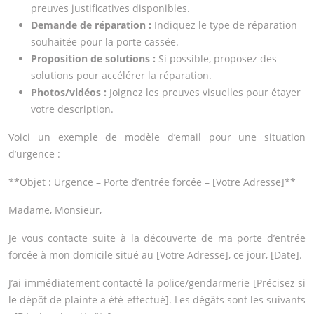
preuves justificatives disponibles.
Demande de réparation :
Indiquez le type de réparation
souhaitée pour la porte cassée.
Proposition de solutions :
Si possible, proposez des
solutions pour accélérer la réparation.
Photos/vidéos :
Joignez les preuves visuelles pour étayer
votre description.
Voici un exemple de modèle d’email pour une situation
d’urgence :
**Objet : Urgence – Porte d’entrée forcée – [Votre Adresse]**
Madame, Monsieur,
Je vous contacte suite à la découverte de ma porte d’entrée
forcée à mon domicile situé au [Votre Adresse], ce jour, [Date].
J’ai immédiatement contacté la police/gendarmerie [Précisez si
le dépôt de plainte a été effectué]. Les dégâts sont les suivants