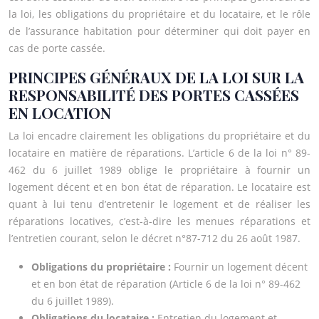
la loi, les obligations du propriétaire et du locataire, et le rôle
de l’assurance habitation pour déterminer qui doit payer en
cas de porte cassée.
PRINCIPES GÉNÉRAUX DE LA LOI SUR LA
RESPONSABILITÉ DES PORTES CASSÉES
EN LOCATION
La loi encadre clairement les obligations du propriétaire et du
locataire en matière de réparations. L’article 6 de la loi n° 89-
462 du 6 juillet 1989 oblige le propriétaire à fournir un
logement décent et en bon état de réparation. Le locataire est
quant à lui tenu d’entretenir le logement et de réaliser les
réparations locatives, c’est-à-dire les menues réparations et
l’entretien courant, selon le décret n°87-712 du 26 août 1987.
Obligations du propriétaire :
Fournir un logement décent
et en bon état de réparation (Article 6 de la loi n° 89-462
du 6 juillet 1989).
Obligations du locataire :
Entretien du logement et