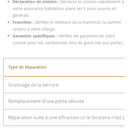
Déclaration de sinistre :
Déclarez le sinistre rapidement à
votre assurance habitation (dans les 5 jours ouvrés en
général).
Franchise :
Vérifiez le montant de la franchise, la somme
restant à votre charge.
Garanties spécifiques :
Vérifiez les garanties de votre
contrat pour vol, vandalisme, bris de glace liés aux portes.
Type de Réparation
Graissage de la serrure
Remplacement d’une porte vétuste
Réparation suite à une effraction (si le locataire n’est 