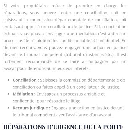
Si votre propriétaire refuse de prendre en charge les
réparations, vous pouvez tenter une conciliation, soit en
saisissant la commission départementale de conciliation, soit
en faisant appel à un conciliateur de justice. Si la conciliation
échoue, vous pouvez envisager une médiation, c’est-à-dire un
processus de résolution des conflits amiable et confidentiel. En
dernier recours, vous pouvez engager une action en justice
devant le tribunal compétent (tribunal d’instance, etc.). Il est
fortement recommandé de se faire accompagner par un
avocat pour défendre au mieux vos intérêts.
Conciliation :
Saisissez la commission départementale de
conciliation ou faites appel à un conciliateur de justice.
Médiation :
Envisagez un processus amiable et
confidentiel pour résoudre le litige.
Recours juridique :
Engagez une action en justice devant
le tribunal compétent avec l’assistance d’un avocat.
RÉPARATIONS D’URGENCE DE LA PORTE