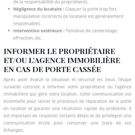
de la responsabilité du propriétaire).
Négligence du locataire :
Claquer la porte trop fort,
manipulation incorrecte (le locataire est généralement
responsable).
Intervention extérieure :
Tentative de cambriolage,
effraction, etc.
INFORMER LE PROPRIÉTAIRE
ET/OU L’AGENCE IMMOBILIÈRE
EN CAS DE PORTE CASSÉE
Après avoir évalué la situation et sécurisé les lieux, l’étape
suivante consiste à informer votre propriétaire ou l’agence
immobilière qui gère votre location. Cette communication est
essentielle pour lancer le processus de réparation de la porte
en location et garantir une résolution rapide du problème. Il
est important de respecter certains délais et de privilégier une
communication écrite pour conserver une trace de vos
échanges.