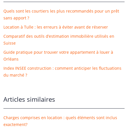
Quels sont les courtiers les plus recommandés pour un prêt
sans apport ?
Location à Tulle : les erreurs à éviter avant de réserver
Comparatif des outils d’estimation immobilière utilisés en
Suisse
Guide pratique pour trouver votre appartement à louer à
Orléans
Index INSEE construction : comment anticiper les fluctuations
du marché ?
Articles similaires
Charges comprises en location : quels éléments sont inclus
exactement?