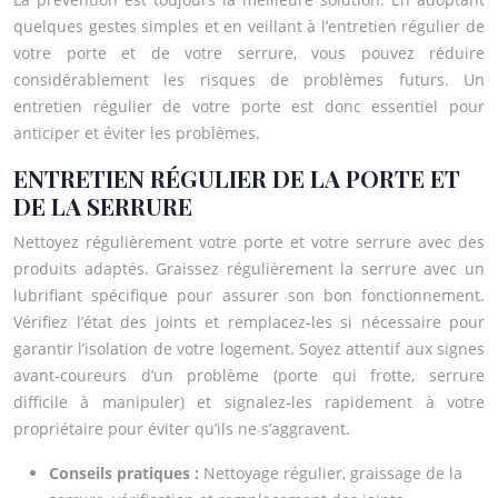
quelques gestes simples et en veillant à l’entretien régulier de
votre porte et de votre serrure, vous pouvez réduire
considérablement les risques de problèmes futurs. Un
entretien régulier de votre porte est donc essentiel pour
anticiper et éviter les problèmes.
ENTRETIEN RÉGULIER DE LA PORTE ET
DE LA SERRURE
Nettoyez régulièrement votre porte et votre serrure avec des
produits adaptés. Graissez régulièrement la serrure avec un
lubrifiant spécifique pour assurer son bon fonctionnement.
Vérifiez l’état des joints et remplacez-les si nécessaire pour
garantir l’isolation de votre logement. Soyez attentif aux signes
avant-coureurs d’un problème (porte qui frotte, serrure
difficile à manipuler) et signalez-les rapidement à votre
propriétaire pour éviter qu’ils ne s’aggravent.
Conseils pratiques :
Nettoyage régulier, graissage de la