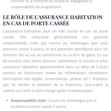
sécurité ou à l’intimité du locataire, engageant la
responsabilité du propriétaire.
LE RÔLE DE L’ASSURANCE HABITATION
EN CAS DE PORTE CASSÉE
L’assurance habitation joue un rôle crucial en cas de porte
cassée. Elle comprend généralement une garantie
responsabilité civile, qui couvre les dommages que vous
pourriez causer à autrui, et des garanties spécifiques pour les
sinistres liés au vol, au vandalisme ou au bris de glace. En cas
de sinistre, vous devez déclarer rapidement le sinistre à votre
assurance habitation (généralement dans un délai de 5 jours
ouvrés), en fournissant toutes les informations nécessaires
(description des dégâts, circonstances, photos, etc.). N’oubliez
pas de vérifier le montant de la franchise, c’est-à-dire la
somme qui reste à votre charge après l’indemnisation.
Responsabilité civile :
Couvre les dommages que le
locataire pourrait causer à autrui.