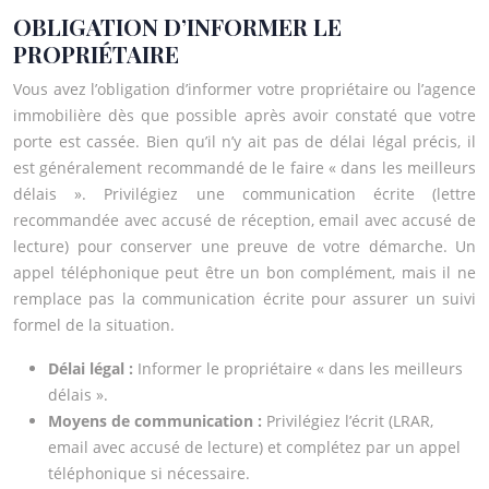
OBLIGATION D’INFORMER LE
PROPRIÉTAIRE
Vous avez l’obligation d’informer votre propriétaire ou l’agence
immobilière dès que possible après avoir constaté que votre
porte est cassée. Bien qu’il n’y ait pas de délai légal précis, il
est généralement recommandé de le faire « dans les meilleurs
délais ». Privilégiez une communication écrite (lettre
recommandée avec accusé de réception, email avec accusé de
lecture) pour conserver une preuve de votre démarche. Un
appel téléphonique peut être un bon complément, mais il ne
remplace pas la communication écrite pour assurer un suivi
formel de la situation.
Délai légal :
Informer le propriétaire « dans les meilleurs
délais ».
Moyens de communication :
Privilégiez l’écrit (LRAR,
email avec accusé de lecture) et complétez par un appel
téléphonique si nécessaire.