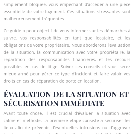
simplement bloquée, vous empêchant d’accéder à une pièce
essentielle de votre logement. Ces situations stressantes sont
malheureusement fréquentes.
Ce guide a pour objectif de vous informer sur les démarches à
suivre, vos responsabilités en tant que locataire, et les
obligations de votre propriétaire. Nous aborderons l’évaluation
de la situation, la communication avec votre propriétaire, la
répartition des responsabilités financières, et les recours
possibles en cas de litige. Suivez ces conseils et vous serez
mieux armé pour gérer ce type d’incident et faire valoir vos
droits en cas de réparation de porte en location.
ÉVALUATION DE LA SITUATION ET
SÉCURISATION IMMÉDIATE
Avant toute chose, il est crucial d’évaluer la situation avec
calme et méthode. La première étape consiste à sécuriser les
lieux afin de prévenir d’éventuelles intrusions ou d’aggraver