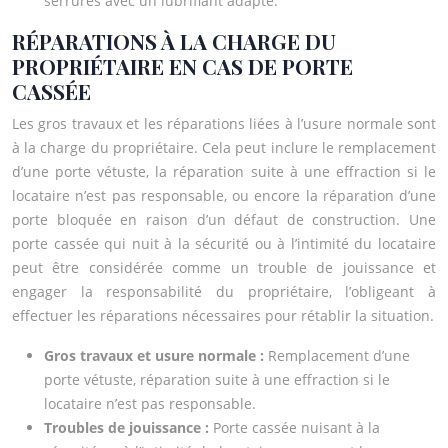
serrures avec un lubrifiant adapté.
RÉPARATIONS À LA CHARGE DU
PROPRIÉTAIRE EN CAS DE PORTE
CASSÉE
Les gros travaux et les réparations liées à l’usure normale sont
à la charge du propriétaire. Cela peut inclure le remplacement
d’une porte vétuste, la réparation suite à une effraction si le
locataire n’est pas responsable, ou encore la réparation d’une
porte bloquée en raison d’un défaut de construction. Une
porte cassée qui nuit à la sécurité ou à l’intimité du locataire
peut être considérée comme un trouble de jouissance et
engager la responsabilité du propriétaire, l’obligeant à
effectuer les réparations nécessaires pour rétablir la situation.
Gros travaux et usure normale :
Remplacement d’une
porte vétuste, réparation suite à une effraction si le
locataire n’est pas responsable.
Troubles de jouissance :
Porte cassée nuisant à la