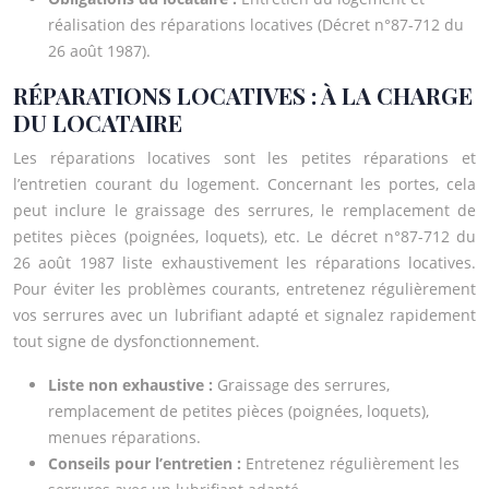
réalisation des réparations locatives (Décret n°87-712 du
26 août 1987).
RÉPARATIONS LOCATIVES : À LA CHARGE
DU LOCATAIRE
Les réparations locatives sont les petites réparations et
l’entretien courant du logement. Concernant les portes, cela
peut inclure le graissage des serrures, le remplacement de
petites pièces (poignées, loquets), etc. Le décret n°87-712 du
26 août 1987 liste exhaustivement les réparations locatives.
Pour éviter les problèmes courants, entretenez régulièrement
vos serrures avec un lubrifiant adapté et signalez rapidement
tout signe de dysfonctionnement.
Liste non exhaustive :
Graissage des serrures,
remplacement de petites pièces (poignées, loquets),
menues réparations.
Conseils pour l’entretien :
Entretenez régulièrement les