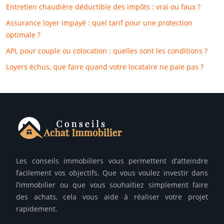
Entretien chaudière déductible des impôts : vrai ou faux ?
Assurance loyer impayé : quel tarif pour une protection
optimale ?
APL pour couple ou colocation : quelles sont les conditions ?
Loyers échus, que faire quand votre locataire ne paie pas ?
Les conseils immobiliers vous permettent d’atteindre
facilement vos objectifs. Que vous voulez investir dans
l’immobilier ou que vous souhaitiez simplement faire
des achats, cela vous aide à réaliser votre projet
rapidement.