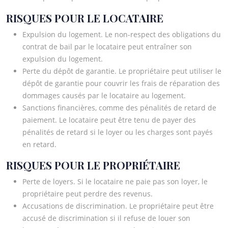
RISQUES POUR LE LOCATAIRE
Expulsion du logement. Le non-respect des obligations du
contrat de bail par le locataire peut entraîner son
expulsion du logement.
Perte du dépôt de garantie. Le propriétaire peut utiliser le
dépôt de garantie pour couvrir les frais de réparation des
dommages causés par le locataire au logement.
Sanctions financières, comme des pénalités de retard de
paiement. Le locataire peut être tenu de payer des
pénalités de retard si le loyer ou les charges sont payés
en retard.
RISQUES POUR LE PROPRIÉTAIRE
Perte de loyers. Si le locataire ne paie pas son loyer, le
propriétaire peut perdre des revenus.
Accusations de discrimination. Le propriétaire peut être
accusé de discrimination si il refuse de louer son