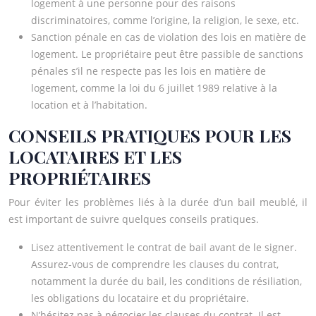
logement à une personne pour des raisons
discriminatoires, comme l’origine, la religion, le sexe, etc.
Sanction pénale en cas de violation des lois en matière de
logement. Le propriétaire peut être passible de sanctions
pénales s’il ne respecte pas les lois en matière de
logement, comme la loi du 6 juillet 1989 relative à la
location et à l’habitation.
CONSEILS PRATIQUES POUR LES
LOCATAIRES ET LES
PROPRIÉTAIRES
Pour éviter les problèmes liés à la durée d’un bail meublé, il
est important de suivre quelques conseils pratiques.
Lisez attentivement le contrat de bail avant de le signer.
Assurez-vous de comprendre les clauses du contrat,
notamment la durée du bail, les conditions de résiliation,
les obligations du locataire et du propriétaire.
N’hésitez pas à négocier les clauses du contrat. Il est