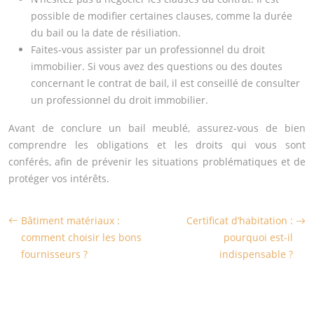
possible de modifier certaines clauses, comme la durée
du bail ou la date de résiliation.
Faites-vous assister par un professionnel du droit
immobilier. Si vous avez des questions ou des doutes
concernant le contrat de bail, il est conseillé de consulter
un professionnel du droit immobilier.
Avant de conclure un bail meublé, assurez-vous de bien
comprendre les obligations et les droits qui vous sont
conférés, afin de prévenir les situations problématiques et de
protéger vos intérêts.
Bâtiment matériaux :
Certificat d’habitation :
comment choisir les bons
pourquoi est-il
fournisseurs ?
indispensable ?