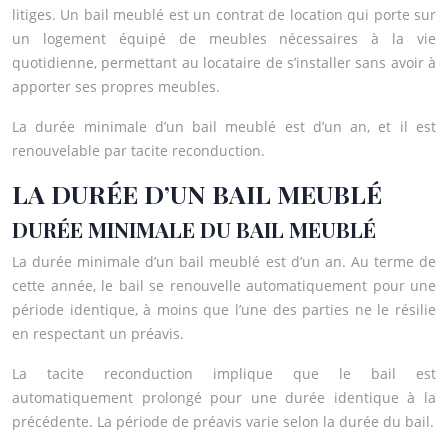
litiges. Un bail meublé est un contrat de location qui porte sur
un logement équipé de meubles nécessaires à la vie
quotidienne, permettant au locataire de s’installer sans avoir à
apporter ses propres meubles.
La durée minimale d’un bail meublé est d’un an, et il est
renouvelable par tacite reconduction.
LA DURÉE D’UN BAIL MEUBLÉ
DURÉE MINIMALE DU BAIL MEUBLÉ
La durée minimale d’un bail meublé est d’un an. Au terme de
cette année, le bail se renouvelle automatiquement pour une
période identique, à moins que l’une des parties ne le résilie
en respectant un préavis.
La tacite reconduction implique que le bail est
automatiquement prolongé pour une durée identique à la
précédente. La période de préavis varie selon la durée du bail.