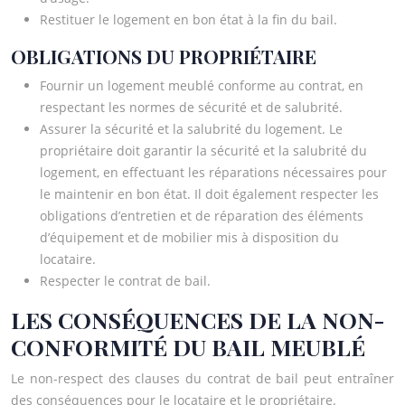
Restituer le logement en bon état à la fin du bail.
OBLIGATIONS DU PROPRIÉTAIRE
Fournir un logement meublé conforme au contrat, en
respectant les normes de sécurité et de salubrité.
Assurer la sécurité et la salubrité du logement. Le
propriétaire doit garantir la sécurité et la salubrité du
logement, en effectuant les réparations nécessaires pour
le maintenir en bon état. Il doit également respecter les
obligations d’entretien et de réparation des éléments
d’équipement et de mobilier mis à disposition du
locataire.
Respecter le contrat de bail.
LES CONSÉQUENCES DE LA NON-
CONFORMITÉ DU BAIL MEUBLÉ
Le non-respect des clauses du contrat de bail peut entraîner
des conséquences pour le locataire et le propriétaire.