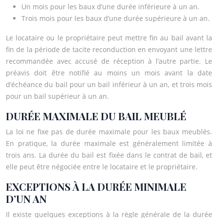
Un mois pour les baux d’une durée inférieure à un an.
Trois mois pour les baux d’une durée supérieure à un an.
Le locataire ou le propriétaire peut mettre fin au bail avant la
fin de la période de tacite reconduction en envoyant une lettre
recommandée avec accusé de réception à l’autre partie. Le
préavis doit être notifié au moins un mois avant la date
d’échéance du bail pour un bail inférieur à un an, et trois mois
pour un bail supérieur à un an.
DURÉE MAXIMALE DU BAIL MEUBLÉ
La loi ne fixe pas de durée maximale pour les baux meublés.
En pratique, la durée maximale est généralement limitée à
trois ans. La durée du bail est fixée dans le contrat de bail, et
elle peut être négociée entre le locataire et le propriétaire.
EXCEPTIONS À LA DURÉE MINIMALE
D’UN AN
Il existe quelques exceptions à la règle générale de la durée