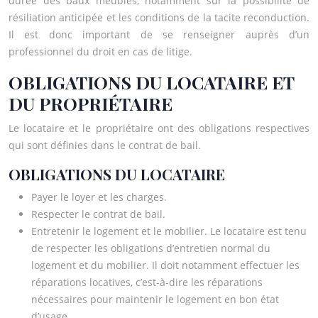
durée des baux meublés, notamment sur la possibilité de
résiliation anticipée et les conditions de la tacite reconduction.
Il est donc important de se renseigner auprès d’un
professionnel du droit en cas de litige.
OBLIGATIONS DU LOCATAIRE ET
DU PROPRIÉTAIRE
Le locataire et le propriétaire ont des obligations respectives
qui sont définies dans le contrat de bail.
OBLIGATIONS DU LOCATAIRE
Payer le loyer et les charges.
Respecter le contrat de bail.
Entretenir le logement et le mobilier. Le locataire est tenu
de respecter les obligations d’entretien normal du
logement et du mobilier. Il doit notamment effectuer les
réparations locatives, c’est-à-dire les réparations
nécessaires pour maintenir le logement en bon état
d’usage.