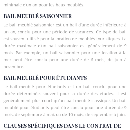
minimale d’un an pour les baux meublés.
BAIL MEUBLÉ SAISONNIER
Le bail meublé saisonnier est un bail d’une durée inférieure à
un an, conclu pour une période de vacances. Ce type de bail
est souvent utilisé pour la location de meublés touristiques. La
durée maximale d’un bail saisonnier est généralement de 9
mois. Par exemple, un bail saisonnier pour une location à la
mer peut être conclu pour une durée de 6 mois, de juin à
novembre.
BAIL MEUBLÉ POUR ÉTUDIANTS
Le bail meublé pour étudiants est un bail conclu pour une
durée déterminée, souvent pour la durée des études. Il est
généralement plus court qu’un bail meublé classique. Un bail
meublé pour étudiants peut être conclu pour une durée de 9
mois, de septembre à mai, ou de 10 mois, de septembre à juin.
CLAUSES SPÉCIFIQUES DANS LE CONTRAT DE