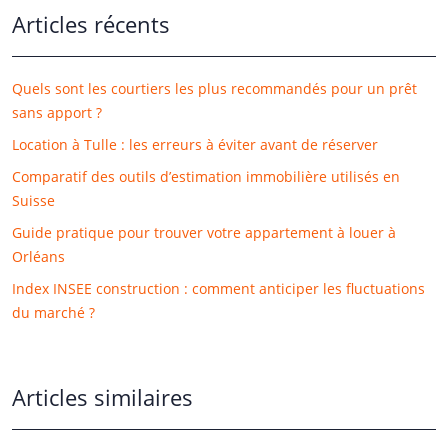
Articles récents
Quels sont les courtiers les plus recommandés pour un prêt
sans apport ?
Location à Tulle : les erreurs à éviter avant de réserver
Comparatif des outils d’estimation immobilière utilisés en
Suisse
Guide pratique pour trouver votre appartement à louer à
Orléans
Index INSEE construction : comment anticiper les fluctuations
du marché ?
Articles similaires