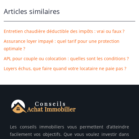
Articles similaires
Entretien chaudière déductible des impôts : vrai ou faux ?
Assurance loyer impayé : quel tarif pour une protection
optimale ?
APL pour couple ou colocation : quelles sont les conditions ?
Loyers échus, que faire quand votre locataire ne paie pas ?
Les conseils immobiliers vous permettent d’atteindre
facilement vos objectifs. Que vous voulez investir dans