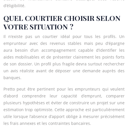
d’éligibilité.
QUEL COURTIER CHOISIR SELON
VOTRE SITUATION ?
Il n’existe pas un courtier idéal pour tous les profils. Un
emprunteur avec des revenus stables mais peu d’épargne
aura besoin d’un accompagnement capable d’identifier les
aides mobilisables et de présenter clairement les points forts
de son dossier. Un profil plus fragile devra surtout rechercher
un avis réaliste avant de déposer une demande auprès des
banques.
Pretto peut être pertinent pour les emprunteurs qui veulent
d’abord comprendre leur capacité d’emprunt, comparer
plusieurs hypothèses et éviter de construire un projet sur une
estimation trop optimiste. Cette approche est particulièrement
utile lorsque l’absence d’apport oblige à mesurer précisément
les frais annexes et les contraintes bancaires.