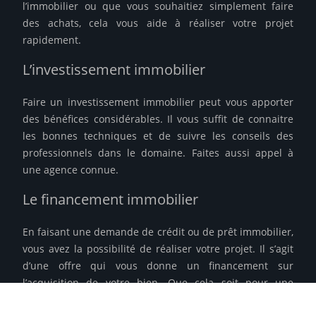
l’immobilier ou que vous souhaitiez simplement faire
des achats, cela vous aide à réaliser votre projet
rapidement.
L’investissement immobilier
Faire un investissement immobilier peut vous apporter
des bénéfices considérables. Il vous suffit de connaitre
les bonnes techniques et de suivre les conseils des
professionnels dans le domaine. Faites aussi appel à
une agence connue.
Le financement immobilier
En faisant une demande de crédit ou de prêt immobilier,
vous avez la possibilité de réaliser votre projet. Il s’agit
d’une offre qui vous donne un financement sur
l’acquisition de votre bien. Que cela soit pour une
construction ou pour une rénovation.