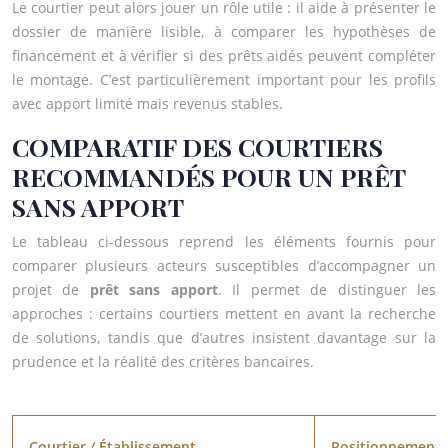
Le courtier peut alors jouer un rôle utile : il aide à présenter le
dossier de manière lisible, à comparer les hypothèses de
financement et à vérifier si des prêts aidés peuvent compléter
le montage. C’est particulièrement important pour les profils
avec apport limité mais revenus stables.
COMPARATIF DES COURTIERS
RECOMMANDÉS POUR UN PRÊT
SANS APPORT
Le tableau ci-dessous reprend les éléments fournis pour
comparer plusieurs acteurs susceptibles d’accompagner un
projet de
prêt sans apport
. Il permet de distinguer les
approches : certains courtiers mettent en avant la recherche
de solutions, tandis que d’autres insistent davantage sur la
prudence et la réalité des critères bancaires.
Courtier / Établissement
Positionnement s