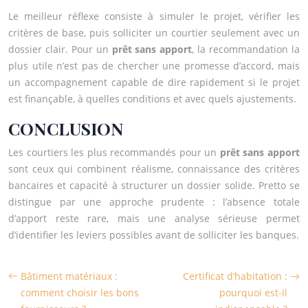
Le meilleur réflexe consiste à simuler le projet, vérifier les
critères de base, puis solliciter un courtier seulement avec un
dossier clair. Pour un
prêt sans apport
, la recommandation la
plus utile n’est pas de chercher une promesse d’accord, mais
un accompagnement capable de dire rapidement si le projet
est finançable, à quelles conditions et avec quels ajustements.
CONCLUSION
Les courtiers les plus recommandés pour un
prêt sans apport
sont ceux qui combinent réalisme, connaissance des critères
bancaires et capacité à structurer un dossier solide. Pretto se
distingue par une approche prudente : l’absence totale
d’apport reste rare, mais une analyse sérieuse permet
d’identifier les leviers possibles avant de solliciter les banques.
Bâtiment matériaux :
Certificat d’habitation :
comment choisir les bons
pourquoi est-il