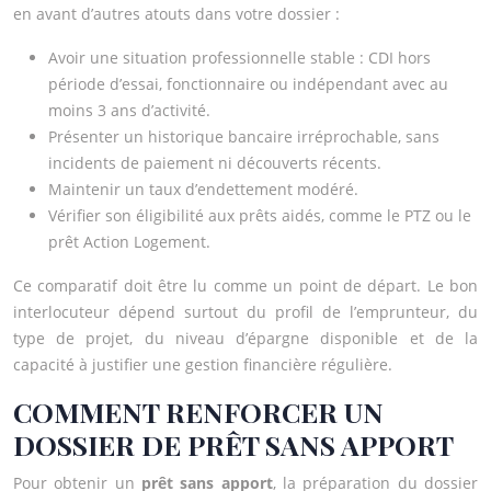
en avant d’autres atouts dans votre dossier :
Avoir une situation professionnelle stable : CDI hors
période d’essai, fonctionnaire ou indépendant avec au
moins 3 ans d’activité.
Présenter un historique bancaire irréprochable, sans
incidents de paiement ni découverts récents.
Maintenir un taux d’endettement modéré.
Vérifier son éligibilité aux prêts aidés, comme le PTZ ou le
prêt Action Logement.
Ce comparatif doit être lu comme un point de départ. Le bon
interlocuteur dépend surtout du profil de l’emprunteur, du
type de projet, du niveau d’épargne disponible et de la
capacité à justifier une gestion financière régulière.
COMMENT RENFORCER UN
DOSSIER DE PRÊT SANS APPORT
Pour obtenir un
prêt sans apport
, la préparation du dossier