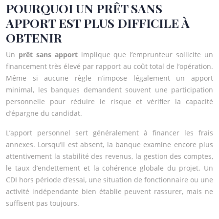
POURQUOI UN PRÊT SANS
APPORT EST PLUS DIFFICILE À
OBTENIR
Un
prêt sans apport
implique que l’emprunteur sollicite un
financement très élevé par rapport au coût total de l’opération.
Même si aucune règle n’impose légalement un apport
minimal, les banques demandent souvent une participation
personnelle pour réduire le risque et vérifier la capacité
d’épargne du candidat.
L’apport personnel sert généralement à financer les frais
annexes. Lorsqu’il est absent, la banque examine encore plus
attentivement la stabilité des revenus, la gestion des comptes,
le taux d’endettement et la cohérence globale du projet. Un
CDI hors période d’essai, une situation de fonctionnaire ou une
activité indépendante bien établie peuvent rassurer, mais ne
suffisent pas toujours.