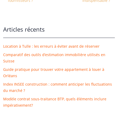
fournisseurs ?
indispensable ?
Articles récents
Location à Tulle : les erreurs à éviter avant de réserver
Comparatif des outils d’estimation immobilière utilisés en
Suisse
Guide pratique pour trouver votre appartement à louer à
Orléans
Index INSEE construction : comment anticiper les fluctuations
du marché ?
Modèle contrat sous-traitance BTP, quels éléments inclure
impérativement?