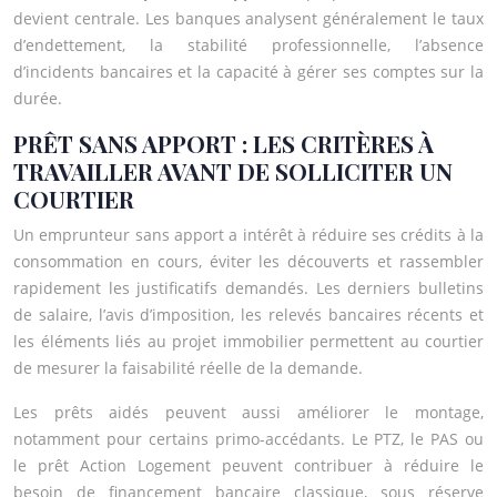
devient centrale. Les banques analysent généralement le taux
d’endettement, la stabilité professionnelle, l’absence
d’incidents bancaires et la capacité à gérer ses comptes sur la
durée.
PRÊT SANS APPORT : LES CRITÈRES À
TRAVAILLER AVANT DE SOLLICITER UN
COURTIER
Un emprunteur sans apport a intérêt à réduire ses crédits à la
consommation en cours, éviter les découverts et rassembler
rapidement les justificatifs demandés. Les derniers bulletins
de salaire, l’avis d’imposition, les relevés bancaires récents et
les éléments liés au projet immobilier permettent au courtier
de mesurer la faisabilité réelle de la demande.
Les prêts aidés peuvent aussi améliorer le montage,
notamment pour certains primo-accédants. Le PTZ, le PAS ou
le prêt Action Logement peuvent contribuer à réduire le
besoin de financement bancaire classique, sous réserve