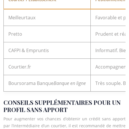
Meilleurtaux
Favorable et pro
Pretto
Prudent et réal
CAFPI & Empruntis
Informatif. Bie
Courtier.fr
Accompagnement 
Boursorama Banque
Banque en ligne
Très souple. Bi
CONSEILS SUPPLÉMENTAIRES POUR UN
PROFIL SANS APPORT
Pour augmenter vos chances d’obtenir un crédit sans apport
par l’intermédiaire d’un courtier, il est recommandé de mettre