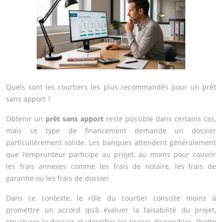
Quels sont les courtiers les plus recommandés pour un prêt
sans apport ?
Obtenir un
prêt sans apport
reste possible dans certains cas,
mais ce type de financement demande un dossier
particulièrement solide. Les banques attendent généralement
que l’emprunteur participe au projet, au moins pour couvrir
les frais annexes comme les frais de notaire, les frais de
garantie ou les frais de dossier.
Dans ce contexte, le rôle du courtier consiste moins à
promettre un accord qu’à évaluer la faisabilité du projet,
structurer le dossier et identifier les leviers disponibles. Pretto