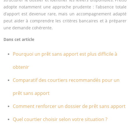
adopte notamment une approche prudente : l’absence totale
d’apport est devenue rare, mais un accompagnement adapté
peut aider à comprendre les critères bancaires et à préparer
une demande cohérente.
Dans cet article
Pourquoi un prêt sans apport est plus difficile à
obtenir
Comparatif des courtiers recommandés pour un
prêt sans apport
Comment renforcer un dossier de prêt sans apport
Quel courtier choisir selon votre situation ?