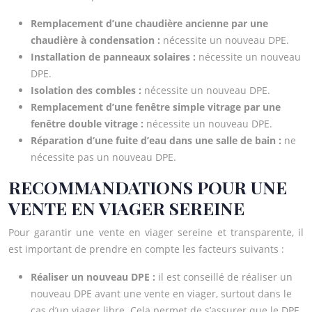
Remplacement d’une chaudière ancienne par une
chaudière à condensation :
nécessite un nouveau DPE.
Installation de panneaux solaires :
nécessite un nouveau
DPE.
Isolation des combles :
nécessite un nouveau DPE.
Remplacement d’une fenêtre simple vitrage par une
fenêtre double vitrage :
nécessite un nouveau DPE.
Réparation d’une fuite d’eau dans une salle de bain :
ne
nécessite pas un nouveau DPE.
RECOMMANDATIONS POUR UNE
VENTE EN VIAGER SEREINE
Pour garantir une vente en viager sereine et transparente, il
est important de prendre en compte les facteurs suivants :
Réaliser un nouveau DPE :
il est conseillé de réaliser un
nouveau DPE avant une vente en viager, surtout dans le
cas d’un viager libre. Cela permet de s’assurer que le DPE