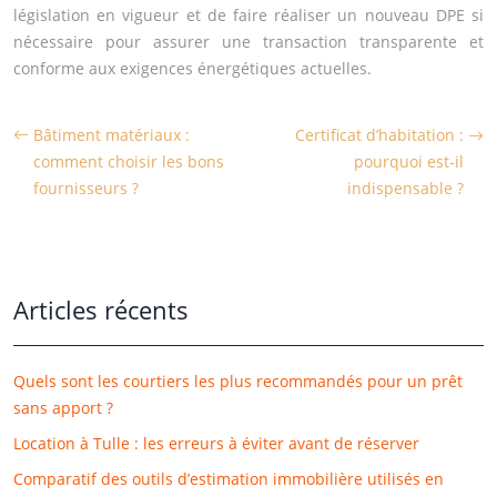
législation en vigueur et de faire réaliser un nouveau DPE si
nécessaire pour assurer une transaction transparente et
conforme aux exigences énergétiques actuelles.
Bâtiment matériaux :
Certificat d’habitation :
comment choisir les bons
pourquoi est-il
fournisseurs ?
indispensable ?
Articles récents
Quels sont les courtiers les plus recommandés pour un prêt
sans apport ?
Location à Tulle : les erreurs à éviter avant de réserver
Comparatif des outils d’estimation immobilière utilisés en