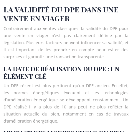
LA VALIDITÉ DU DPE DANS UNE
VENTE EN VIAGER
Contrairement aux ventes classiques, la validité du DPE pour
une vente en viager n’est pas clairement définie par la
législation. Plusieurs facteurs peuvent influencer sa validité, et
il est important de les prendre en compte pour éviter des
surprises et garantir une transaction transparente.
LA DATE DE RÉALISATION DU DPE : UN
ÉLÉMENT CLÉ
Un DPE récent est plus pertinent qu’un DPE ancien. En effet,
les normes énergétiques évoluent et les technologies
d’amélioration énergétique se développent constamment. Un
DPE réalisé il y a plus de 10 ans peut ne plus refléter la
situation actuelle du bien, notamment en cas de travaux
d’amélioration énergétique.