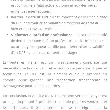
est conforme à l’état actuel du bien et aux dernières
exigences énergétiques.
Vérifier la date du DPE :
il est important de vérifier la date
du DPE et d’évaluer sa validité en fonction de l’état du
bien et des travaux réalisés.
S’informer auprès d’un professionnel :
il est recommandé
de demander conseil à un professionnel de l’immobilier
ou un diagnostiqueur certifié pour déterminer la validité
d’un DPE dans un cas de vente en viager.
La vente en viager est un investissement complexe qui
nécessite une bonne compréhension des aspects juridiques et
techniques. Le DPE est un élément crucial à prendre en
compte pour garantir une transaction transparente et
avantageuse pour les deux parties.
En conclusion, la validité du DPE dans une vente en viager est
un sujet important à prendre en compte pour les vendeurs et
les acheteurs. Il est essentiel de se renseigner sur la