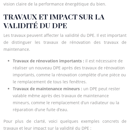
vision claire de la performance énergétique du bien.
TRAVAUX ET IMPACT SUR LA
VALIDITÉ DU DPE
Les travaux peuvent affecter la validité du DPE. Il est important
de distinguer les travaux de rénovation des travaux de
maintenance.
Travaux de rénovation importants :
il est nécessaire de
réaliser un nouveau DPE après des travaux de rénovation
importants, comme la rénovation complète d’une pièce ou
le remplacement de tous les fenêtres.
Travaux de maintenance mineurs :
un DPE peut rester
valable même après des travaux de maintenance
mineurs, comme le remplacement d’un radiateur ou la
réparation d’une fuite d’eau.
Pour plus de clarté, voici quelques exemples concrets de
travaux et leur impact sur la validité du DPE :