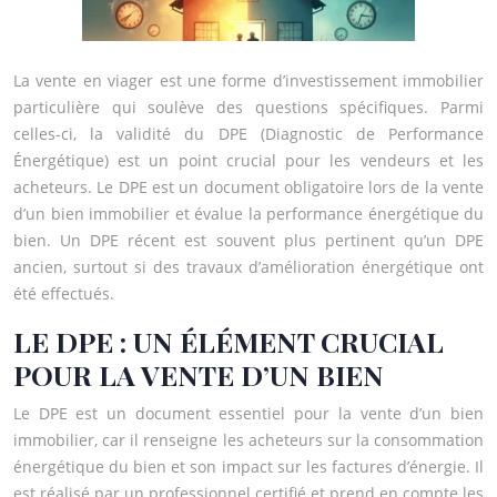
La vente en viager est une forme d’investissement immobilier
particulière qui soulève des questions spécifiques. Parmi
celles-ci, la validité du DPE (Diagnostic de Performance
Énergétique) est un point crucial pour les vendeurs et les
acheteurs. Le DPE est un document obligatoire lors de la vente
d’un bien immobilier et évalue la performance énergétique du
bien. Un DPE récent est souvent plus pertinent qu’un DPE
ancien, surtout si des travaux d’amélioration énergétique ont
été effectués.
LE DPE : UN ÉLÉMENT CRUCIAL
POUR LA VENTE D’UN BIEN
Le DPE est un document essentiel pour la vente d’un bien
immobilier, car il renseigne les acheteurs sur la consommation
énergétique du bien et son impact sur les factures d’énergie. Il
est réalisé par un professionnel certifié et prend en compte les