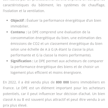
caractéristiques du bâtiment, les systèmes de chauffage,
l’isolation et la ventilation.
Objectif :
Évaluer la performance énergétique d’un bien
immobilier.
Contenu :
Le DPE comprend une évaluation de la
consommation énergétique du bien, une estimation des
émissions de CO2 et un classement énergétique du bien
selon une échelle de A à G (A étant la classe la plus
performante et G la classe la moins performante).
Signification :
Le DPE permet aux acheteurs de comparer
la performance énergétique des biens et de choisir un
logement plus efficient et moins énergivore.
En 2022, il a été vendu plus de
800 000
biens immobiliers en
France. Le DPE est un élément important pour les acheteurs
potentiels, car il peut influencer leur décision d’achat. Un bien
classé A ou B est souvent plus attractif et peut être vendu à un
prix plus élevé.