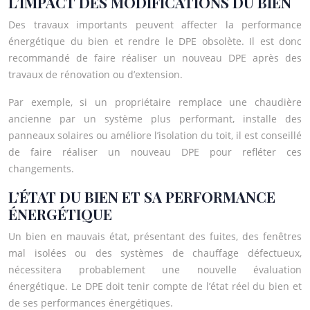
L’IMPACT DES MODIFICATIONS DU BIEN
Des travaux importants peuvent affecter la performance
énergétique du bien et rendre le DPE obsolète. Il est donc
recommandé de faire réaliser un nouveau DPE après des
travaux de rénovation ou d’extension.
Par exemple, si un propriétaire remplace une chaudière
ancienne par un système plus performant, installe des
panneaux solaires ou améliore l’isolation du toit, il est conseillé
de faire réaliser un nouveau DPE pour refléter ces
changements.
L’ÉTAT DU BIEN ET SA PERFORMANCE
ÉNERGÉTIQUE
Un bien en mauvais état, présentant des fuites, des fenêtres
mal isolées ou des systèmes de chauffage défectueux,
nécessitera probablement une nouvelle évaluation
énergétique. Le DPE doit tenir compte de l’état réel du bien et
de ses performances énergétiques.