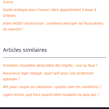
Suisse
Guide pratique pour trouver votre appartement à louer à
Orléans
Index INSEE construction : comment anticiper les fluctuations
du marché ?
Articles similaires
Entretien chaudière déductible des impôts : vrai ou faux ?
Assurance loyer impayé : quel tarif pour une protection
optimale ?
APL pour couple ou colocation : quelles sont les conditions ?
Loyers échus, que faire quand votre locataire ne paie pas ?