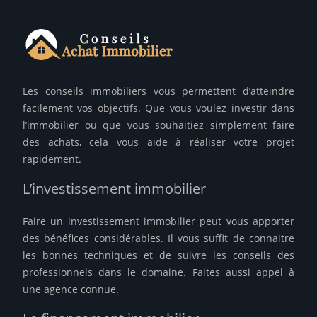
Les conseils immobiliers vous permettent d’atteindre
facilement vos objectifs. Que vous voulez investir dans
l’immobilier ou que vous souhaitiez simplement faire
des achats, cela vous aide à réaliser votre projet
rapidement.
L’investissement immobilier
Faire un investissement immobilier peut vous apporter
des bénéfices considérables. Il vous suffit de connaitre
les bonnes techniques et de suivre les conseils des
professionnels dans le domaine. Faites aussi appel à
une agence connue.