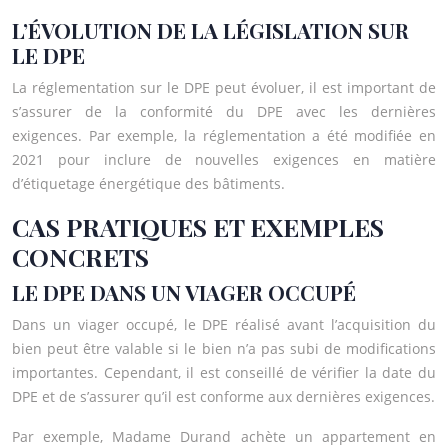
L’ÉVOLUTION DE LA LÉGISLATION SUR
LE DPE
La réglementation sur le DPE peut évoluer, il est important de
s’assurer de la conformité du DPE avec les dernières
exigences. Par exemple, la réglementation a été modifiée en
2021 pour inclure de nouvelles exigences en matière
d’étiquetage énergétique des bâtiments.
CAS PRATIQUES ET EXEMPLES
CONCRETS
LE DPE DANS UN VIAGER OCCUPÉ
Dans un viager occupé, le DPE réalisé avant l’acquisition du
bien peut être valable si le bien n’a pas subi de modifications
importantes. Cependant, il est conseillé de vérifier la date du
DPE et de s’assurer qu’il est conforme aux dernières exigences.
Par exemple, Madame Durand achète un appartement en